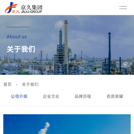
About us
关于我们
首页
-
关于我们
公司介绍
企业文化
品牌历程
资质荣耀