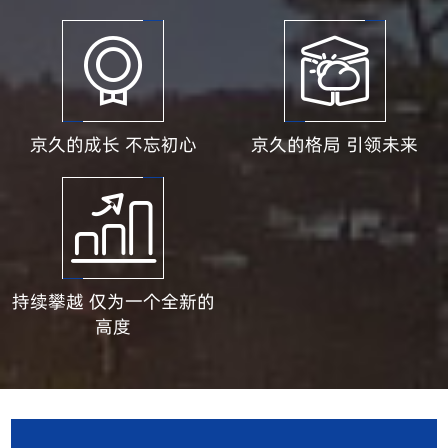
京久的成长 不忘初心
京久的格局 引领未来
持续攀越 仅为一个全新的
高度