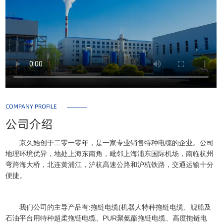
COMPANY PROFILE
公司介绍
京久始创于二零一零年，是一家专业销售特种电缆的企业。公司
地理环境优异，地处上海东南角，毗邻上海浦东国际机场，南临杭州
弯跨海大桥，北连黄浦江，沪杭高速公路和沪杭铁路，交通运输十分
便捷。
我们公司的主导产品有:拖链电缆(机器人特种拖链电缆、舰船及
石油平台用特种超柔拖链电缆、PUR聚氨酯拖链电缆、高度拖链电