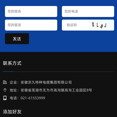
发送
联系方式
企业：安徽京久特种电缆集团有限公司
地址：安徽省芜湖市无为市高沟镇高沟工业园区8号
电话：021-61553999
添加好友