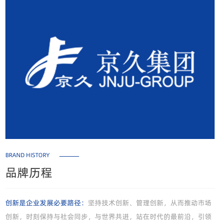
BRAND HISTORY
品牌历程
创新是企业发展必要路径：
坚持技术创新、管理创新，从而推动市场
创新，时刻保持与社会同步，与世界共进，站在时代的最前沿，引领