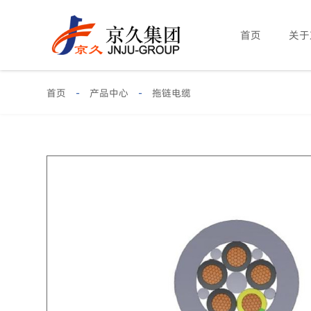
首页
关于
首页
-
产品中心
-
拖链电缆