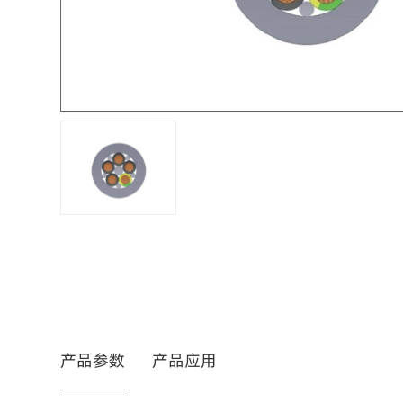
产品参数
产品应用