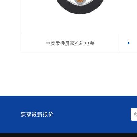
中度柔性屏蔽拖链电缆
获取最新报价