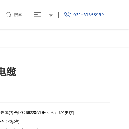
搜索
目录
021-61553999
电缆
合IEC 60228/VDE0295 cl.6的要求)
VDE标准)