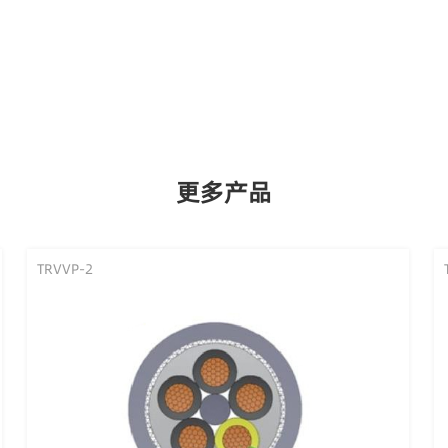
更多产品
TRVVP-2